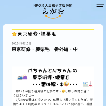
2025年9月15日
東京研修・膝栗毛 番外編・中