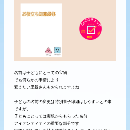
名前は子どもにとっての宝物
でも何らかの事情により
変えたい里親さんもおられますよね
子どもの名前の変更は特別養子縁組はしやすいとの事
ですが、
子どもにとっては実親からもらった名前
アイデンティティの重要な部分です