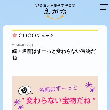
2024年8月25日
続・名前はずーっと変わらない宝物だ
ね