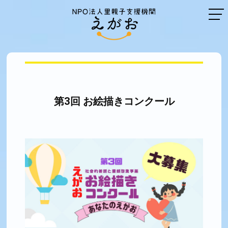
第3回 お絵描きコンクール