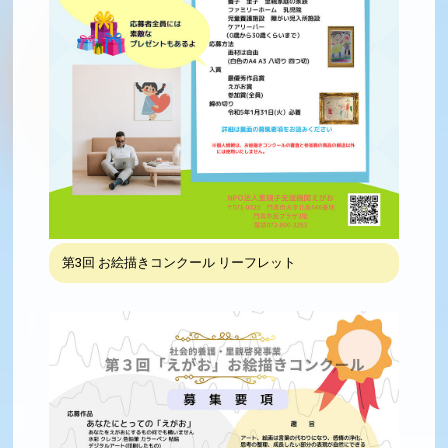
第3回 お絵描きコンクール リーフレット