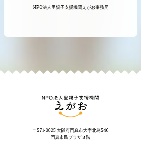
NPO法人里親子支援機関えがお事務局
〒571-0025 大阪府門真市大字北島546
門真市民プラザ３階