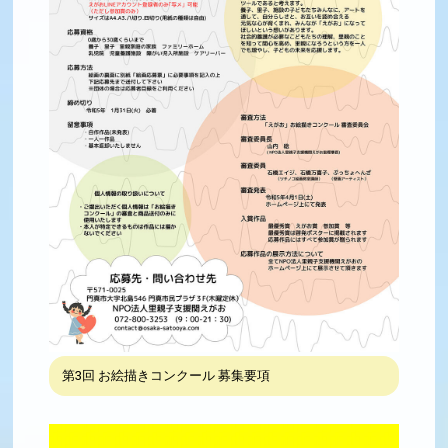
第3回 お絵描きコンクール 募集要項