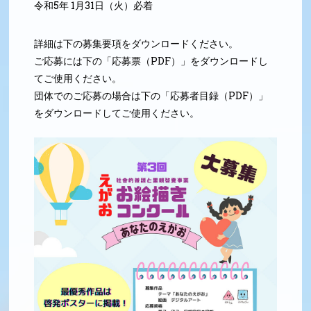
令和5年 1月31日（火）必着
詳細は下の募集要項をダウンロードください。
ご応募には下の「応募票（PDF）」をダウンロードし
てご使用ください。
団体でのご応募の場合は下の「応募者目録（PDF）」
をダウンロードしてご使用ください。