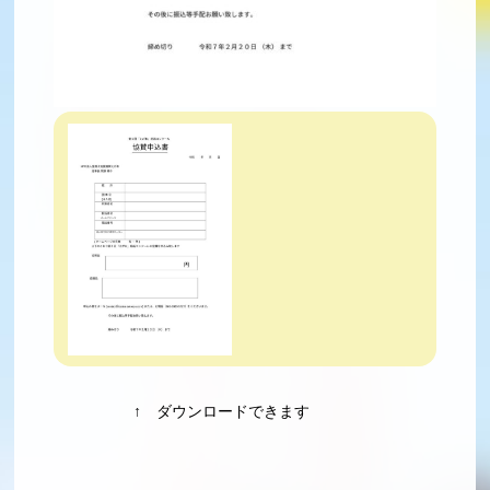
↑ ダウンロードできます