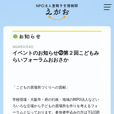
2024年11月4日
イベントのお知らせ⓶第２回こどもみ
らいフォーラムおおさか
「こどもの居場所づくりへの貢献」
学校現場・大阪市・府の行政・地域のNPO法人などい
ろいろな立場から子どもの居場所を作りを考えるフォ
ーラムとなっております。参加者申込みの方は下記QR