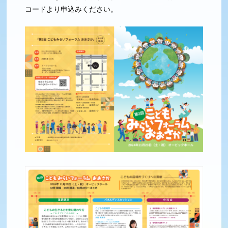
コードより申込みください。