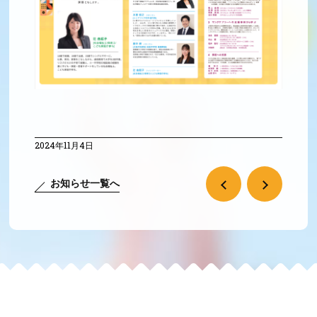
2024年11月4日
お知らせ一覧へ