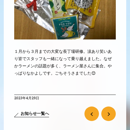
１月から３月までの大変な長丁場研修。涙あり笑いあ
り皆でスタッフも一緒になって乗り越えました。なぜ
かラーメンの話題が多く、ラーメン屋さんに集合。や
っぱりなかよしです。ごちそうさまでした😊
2023年4月29日
お知らせ一覧へ