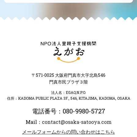
〒571-0025 大阪府門真市大字北島546
門真市民プラザ３階
法人名：EGAO,N.P.O.
住所：KADOMA PUBLIC PLAZA 3F., 546, KITAJIMA, KADOMA, OSAKA
電話番号：080-9980-5727
Mail：
contact@osaka-satooya.com
メールフォームからの問い合わせはこちら