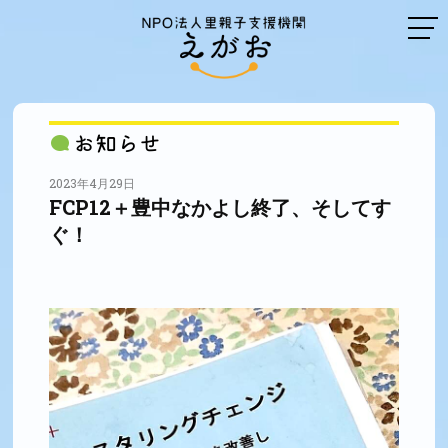
2023年4月29日
FCP12＋豊中なかよし終了、そしてす
ぐ！