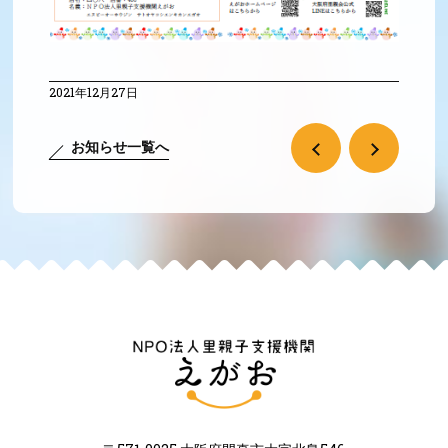
2021年12月27日
お知らせ一覧へ