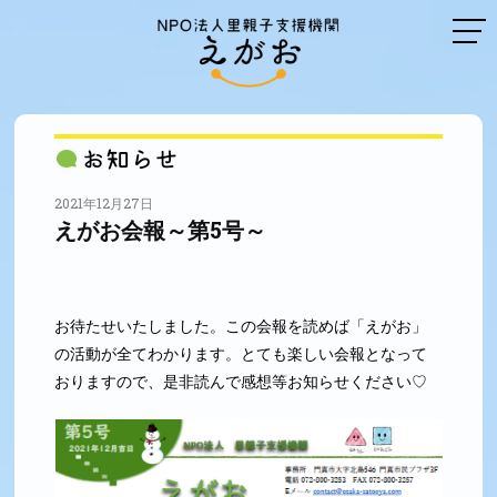
2021年12月27日
えがお会報～第5号～
お待たせいたしました。この会報を読めば「えがお」
の活動が全てわかります。とても楽しい会報となって
おりますので、是非読んで感想等お知らせください♡